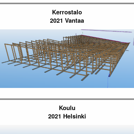
Kerrostalo
2021 Vantaa
Koulu
2021 Helsinki