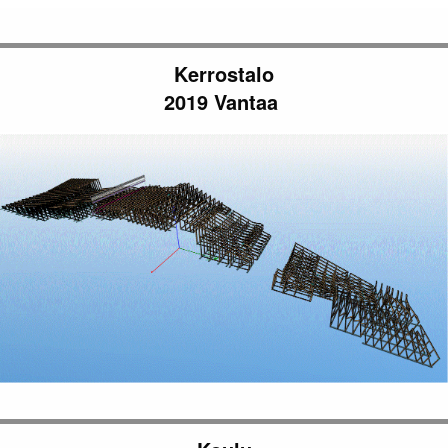
Kerrostalo
2019 Vantaa