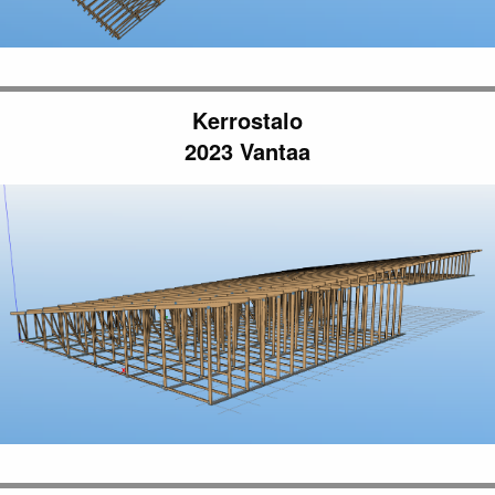
Kerrostalo
2023 Vantaa