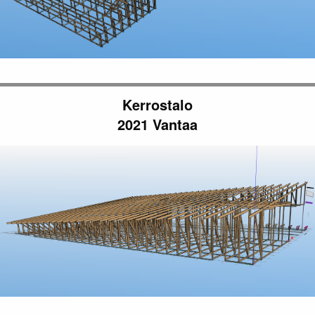
Kerrostalo
2021 Vantaa