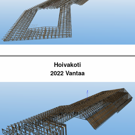
Hoivakoti
2022 Vantaa