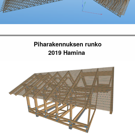
Piharakennuksen runko
2019 Hamina