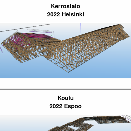
Kerrostalo
2022 Helsinki
Koulu
2022 Espoo