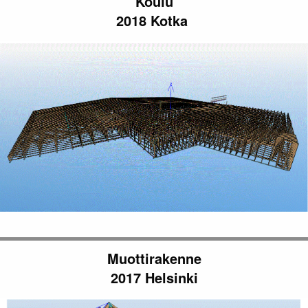
Koulu
2018 Kotka
Muottirakenne
2017 Helsinki