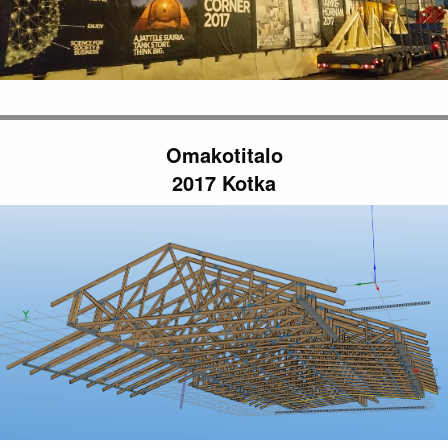
Omakotitalo
2017 Kotka