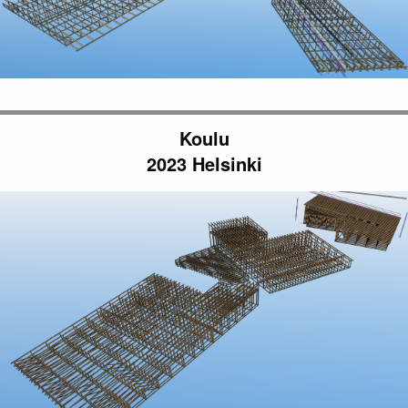
Koulu
2023 Helsinki