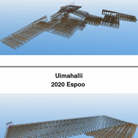
Uimahalli
2020 Espoo